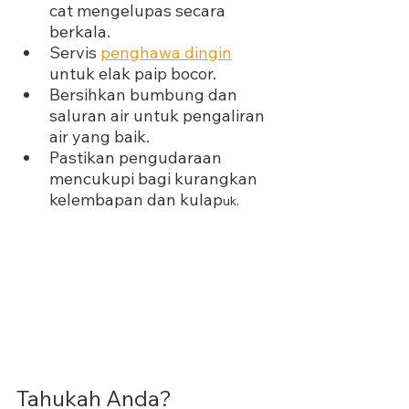
cat mengelupas secara 
berkala.
Servis 
penghawa dingin
untuk elak paip bocor.
Bersihkan bumbung dan 
saluran air untuk pengaliran 
air yang baik.
Pastikan pengudaraan 
mencukupi bagi kurangkan 
kelembapan dan kulap
uk.
Tahukah Anda?