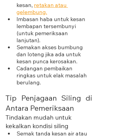
kesan, 
retakan atau 
gelembung.
Imbasan haba untuk kesan 
lembapan tersembunyi 
(untuk pemeriksaan 
lanjutan).
Semakan akses bumbung 
dan loteng jika ada untuk 
kesan punca kerosakan.
Cadangan pembaikan 
ringkas untuk elak masalah 
berulang.
Tip Penjagaan Siling di 
Antara Pemeriksaan
Tindakan mudah untuk 
kekalkan kondisi siling
Semak tanda kesan air atau 