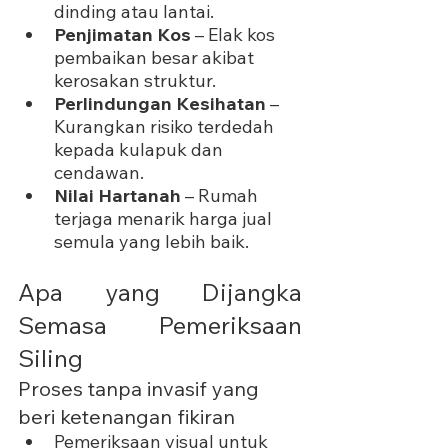
dinding atau lantai.
Penjimatan Kos
 – Elak kos 
pembaikan besar akibat 
kerosakan struktur.
Perlindungan Kesihatan
 – 
Kurangkan risiko terdedah 
kepada kulapuk dan 
cendawan.
Nilai Hartanah
 – Rumah 
terjaga menarik harga jual 
semula yang lebih baik.
Apa yang Dijangka 
Semasa Pemeriksaan 
Siling
Proses tanpa invasif yang 
beri ketenangan fikiran
Pemeriksaan visual untuk 