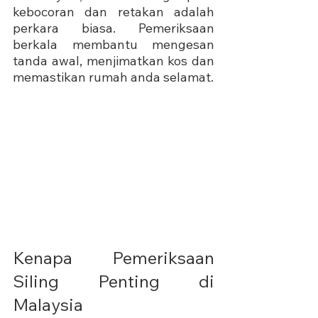
kebocoran dan retakan adalah 
perkara biasa. Pemeriksaan 
berkala membantu mengesan 
tanda awal, menjimatkan kos dan 
memastikan rumah anda selamat.
Kenapa Pemeriksaan 
Siling Penting di 
Malaysia