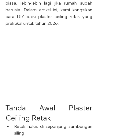
biasa, lebih-lebih lagi jika rumah sudah 
berusia. Dalam artikel ini, kami kongsikan 
cara DIY baiki plaster ceiling retak yang 
praktikal untuk tahun 2026.
Tanda Awal Plaster 
Ceiling Retak
Retak halus di sepanjang sambungan 
siling